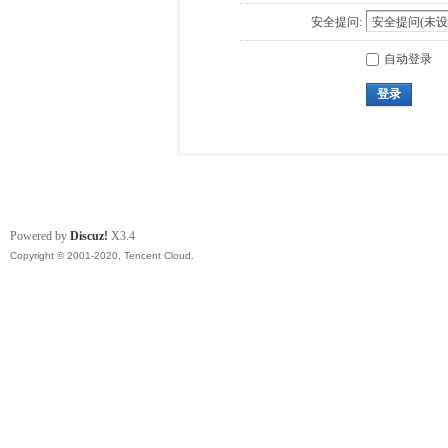
安全提问:
自动登录
登录
Powered by
Discuz!
X3.4
Copyright © 2001-2020, Tencent Cloud.