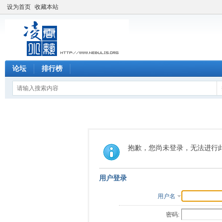
设为首页
收藏本站
论坛
排行榜
抱歉，您尚未登录，无法进行
用户登录
用户名
密码: