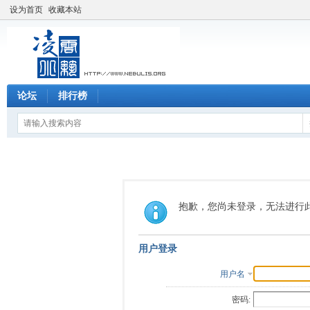
设为首页
收藏本站
论坛
排行榜
抱歉，您尚未登录，无法进行
用户登录
用户名
密码: