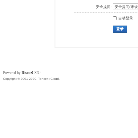
安全提问:
自动登录
登录
Powered by
Discuz!
X3.4
Copyright © 2001-2020, Tencent Cloud.