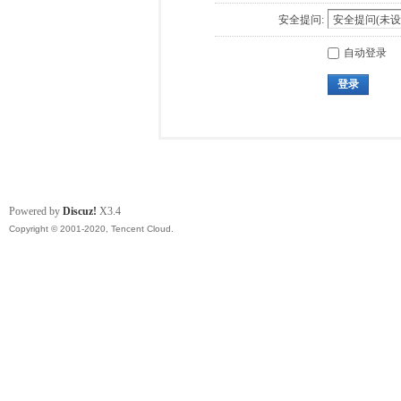
安全提问:
自动登录
登录
Powered by
Discuz!
X3.4
Copyright © 2001-2020, Tencent Cloud.