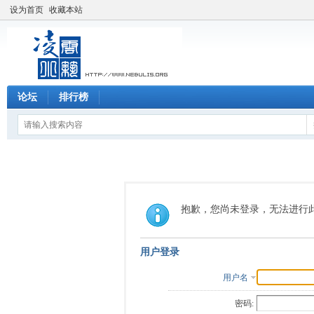
设为首页
收藏本站
论坛
排行榜
抱歉，您尚未登录，无法进行
用户登录
用户名
密码: