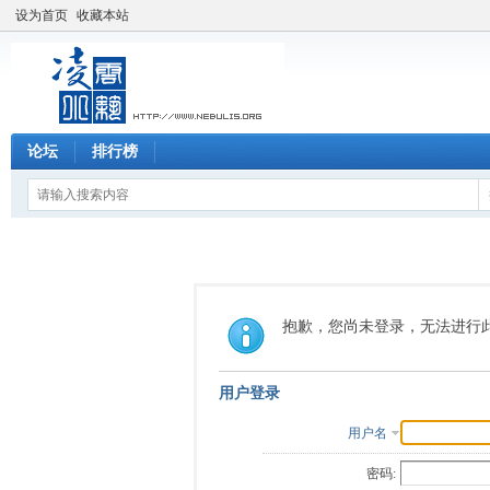
设为首页
收藏本站
论坛
排行榜
抱歉，您尚未登录，无法进行
用户登录
用户名
密码: