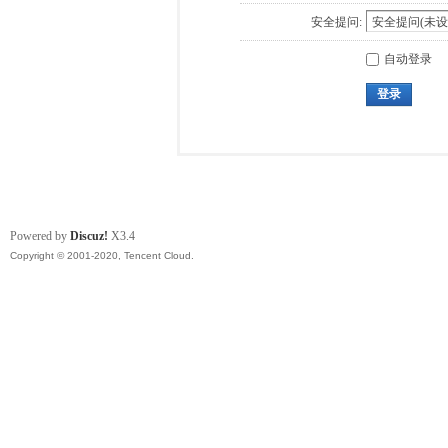
安全提问:
自动登录
登录
Powered by
Discuz!
X3.4
Copyright © 2001-2020, Tencent Cloud.