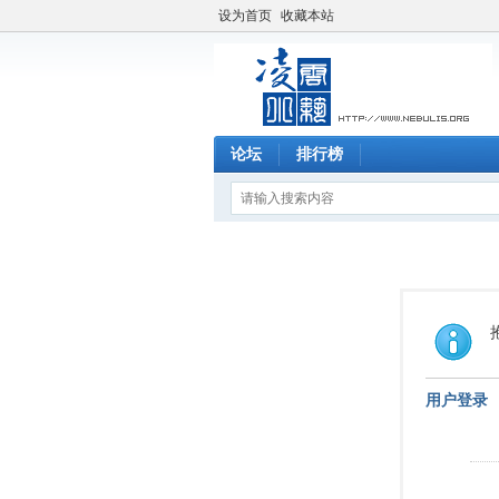
设为首页
收藏本站
论坛
排行榜
用户登录