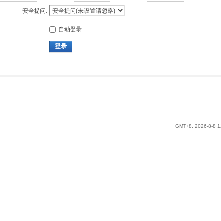
安全提问:
自动登录
登录
GMT+8, 2026-8-8 1