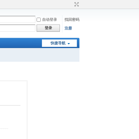
自动登录
找回密码
登录
注册
快捷导航