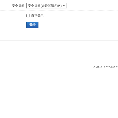
安全提问:
自动登录
登录
GMT+8, 2026-8-7 0