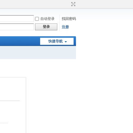
自动登录
找回密码
登录
注册
快捷导航