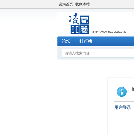
设为首页
收藏本站
论坛
排行榜
用户登录