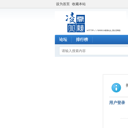
设为首页
收藏本站
论坛
排行榜
用户登录