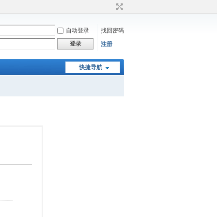
自动登录
找回密码
登录
注册
快捷导航