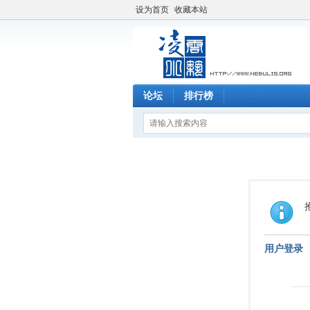
设为首页
收藏本站
论坛
排行榜
用户登录