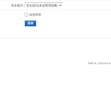
安全提问:
自动登录
登录
GMT+8, 2026-8-8 0