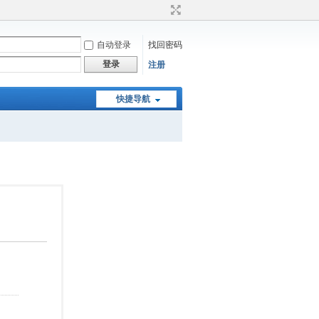
自动登录
找回密码
登录
注册
快捷导航