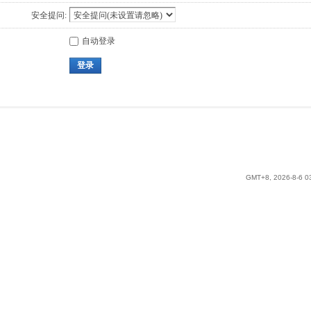
安全提问:
自动登录
登录
GMT+8, 2026-8-6 0