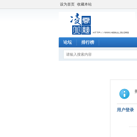
设为首页
收藏本站
论坛
排行榜
用户登录