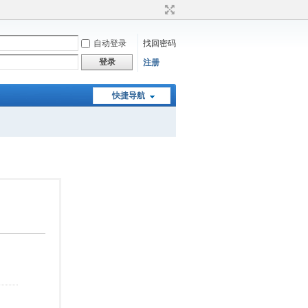
自动登录
找回密码
登录
注册
快捷导航