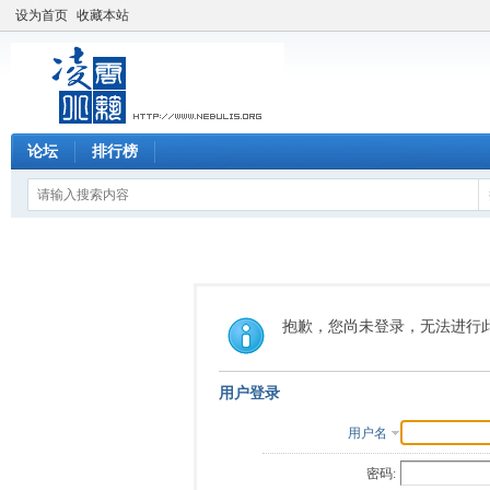
设为首页
收藏本站
论坛
排行榜
抱歉，您尚未登录，无法进行
用户登录
用户名
密码: