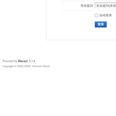
安全提问:
自动登录
登录
Powered by
Discuz!
X3.4
Copyright © 2001-2020, Tencent Cloud.