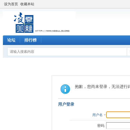
设为首页
收藏本站
论坛
排行榜
抱歉，您尚未登录，无法进行
用户登录
用户名
密码: