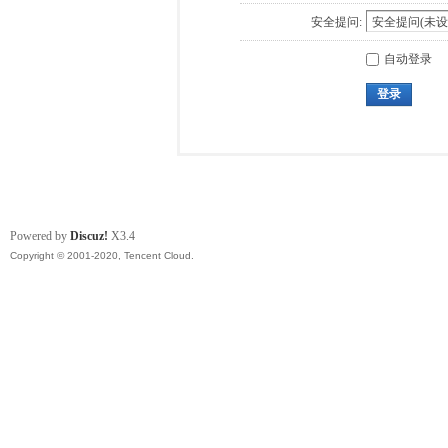
安全提问:
自动登录
登录
Powered by
Discuz!
X3.4
Copyright © 2001-2020, Tencent Cloud.