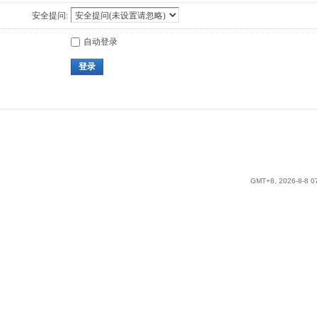
安全提问:
自动登录
登录
GMT+8, 2026-8-8 0