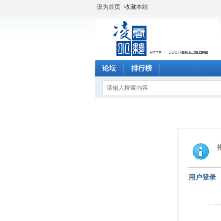
设为首页
收藏本站
论坛
排行榜
用户登录