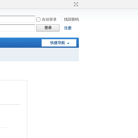
自动登录
找回密码
登录
注册
快捷导航