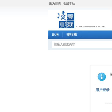
设为首页
收藏本站
论坛
排行榜
用户登录