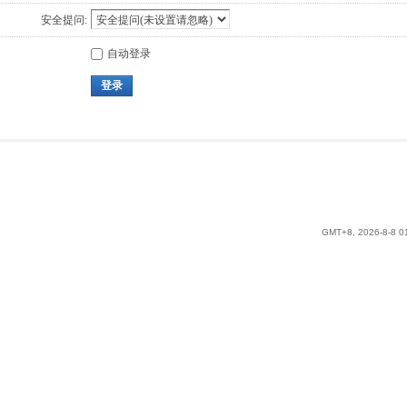
安全提问:
自动登录
登录
GMT+8, 2026-8-8 0