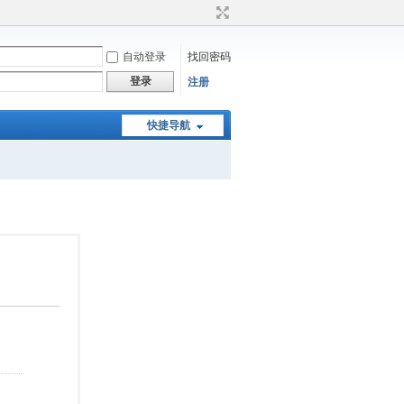
自动登录
找回密码
登录
注册
快捷导航