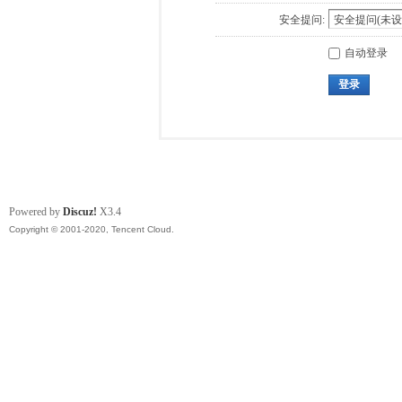
安全提问:
自动登录
登录
Powered by
Discuz!
X3.4
Copyright © 2001-2020, Tencent Cloud.