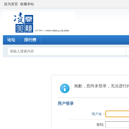
设为首页
收藏本站
论坛
排行榜
抱歉，您尚未登录，无法进行
用户登录
用户名
密码: