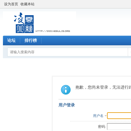
设为首页
收藏本站
论坛
排行榜
抱歉，您尚未登录，无法进行
用户登录
用户名
密码: