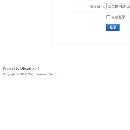
安全提问:
自动登录
登录
Powered by
Discuz!
X3.4
Copyright © 2001-2020, Tencent Cloud.