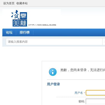
设为首页
收藏本站
论坛
排行榜
抱歉，您尚未登录，无法进行
用户登录
用户名
密码: