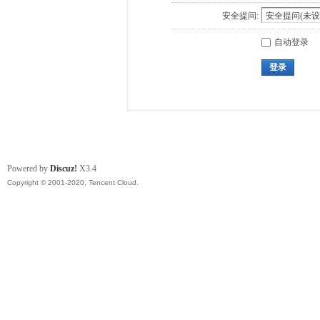
安全提问:
自动登录
登录
Powered by
Discuz!
X3.4
Copyright © 2001-2020, Tencent Cloud.