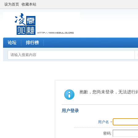
设为首页
收藏本站
论坛
排行榜
抱歉，您尚未登录，无法进行
用户登录
用户名
密码: