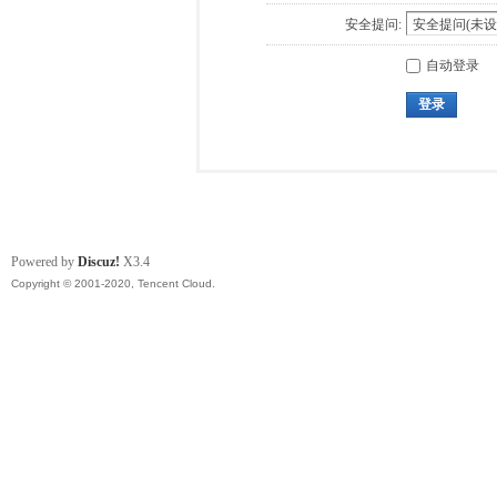
安全提问:
自动登录
登录
Powered by
Discuz!
X3.4
Copyright © 2001-2020, Tencent Cloud.