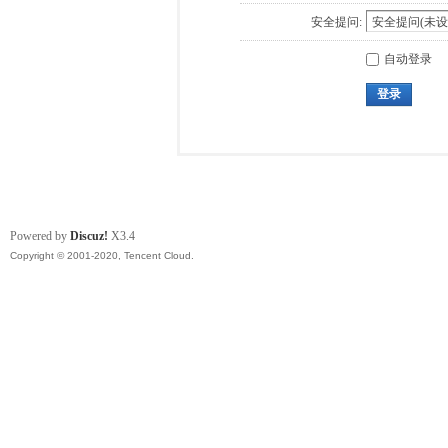
安全提问:
自动登录
登录
Powered by
Discuz!
X3.4
Copyright © 2001-2020, Tencent Cloud.