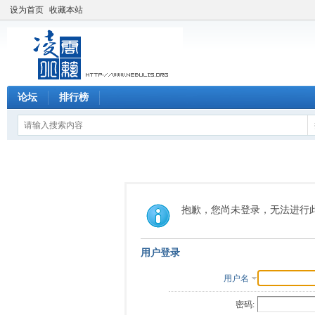
设为首页
收藏本站
论坛
排行榜
抱歉，您尚未登录，无法进行
用户登录
用户名
密码: