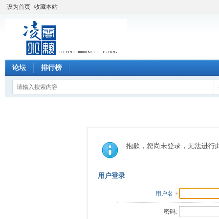
设为首页
收藏本站
论坛
排行榜
抱歉，您尚未登录，无法进行
用户登录
用户名
密码: