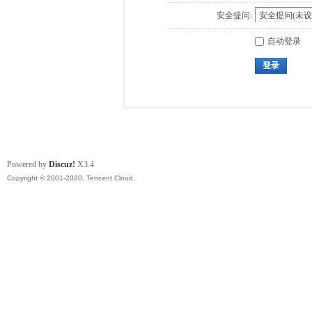
安全提问:
自动登录
登录
Powered by
Discuz!
X3.4
Copyright © 2001-2020, Tencent Cloud.