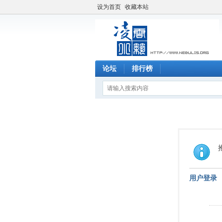
设为首页
收藏本站
论坛
排行榜
用户登录