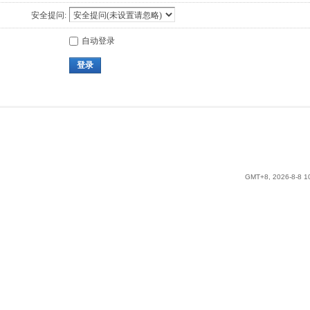
安全提问:
自动登录
登录
GMT+8, 2026-8-8 1