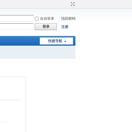
自动登录
找回密码
登录
注册
快捷导航