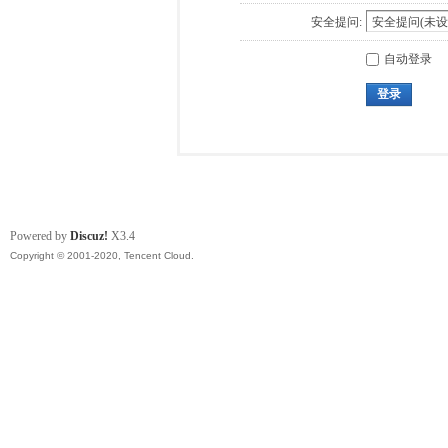
安全提问:
自动登录
登录
Powered by
Discuz!
X3.4
Copyright © 2001-2020, Tencent Cloud.