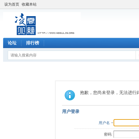
设为首页
收藏本站
论坛
排行榜
抱歉，您尚未登录，无法进行
用户登录
用户名
密码: