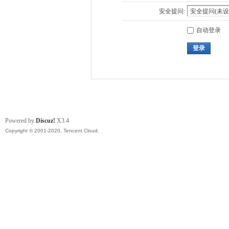
安全提问:
自动登录
登录
Powered by
Discuz!
X3.4
Copyright © 2001-2020, Tencent Cloud.