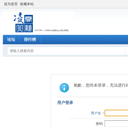
设为首页
收藏本站
论坛
排行榜
抱歉，您尚未登录，无法进行
用户登录
用户名
密码: