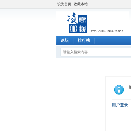
设为首页
收藏本站
论坛
排行榜
用户登录