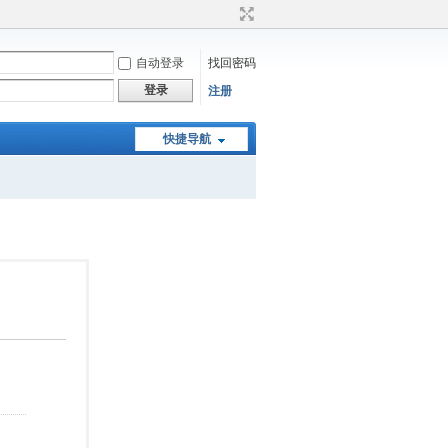
自动登录
找回密码
登录
注册
快捷导航