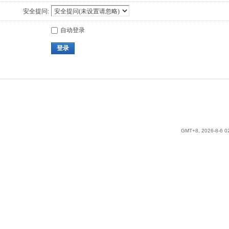
安全提问:
自动登录
登录
GMT+8, 2026-8-6 0