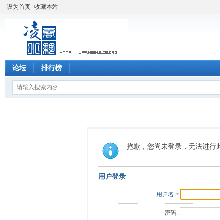
设为首页
收藏本站
论坛
排行榜
抱歉，您尚未登录，无法进行
用户登录
用户名
密码: