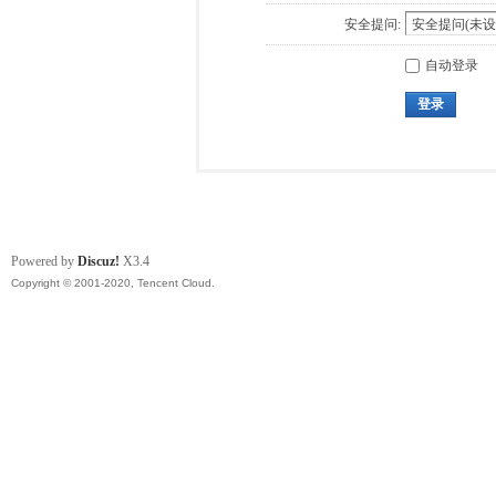
安全提问:
自动登录
登录
Powered by
Discuz!
X3.4
Copyright © 2001-2020, Tencent Cloud.