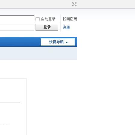
自动登录
找回密码
登录
注册
快捷导航