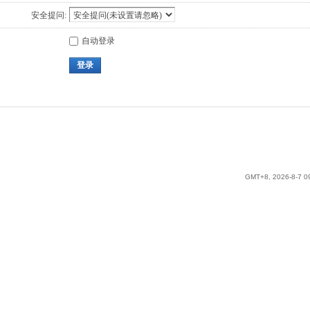
安全提问:
自动登录
登录
GMT+8, 2026-8-7 0