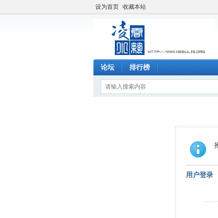
设为首页
收藏本站
论坛
排行榜
用户登录