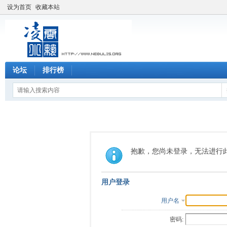
设为首页
收藏本站
论坛
排行榜
抱歉，您尚未登录，无法进行
用户登录
用户名
密码: