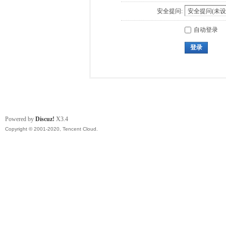
安全提问:
自动登录
登录
Powered by
Discuz!
X3.4
Copyright © 2001-2020, Tencent Cloud.