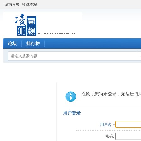
设为首页
收藏本站
论坛
排行榜
抱歉，您尚未登录，无法进行
用户登录
用户名
密码: