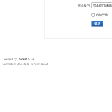
安全提问:
自动登录
登录
Powered by
Discuz!
X3.4
Copyright © 2001-2020, Tencent Cloud.