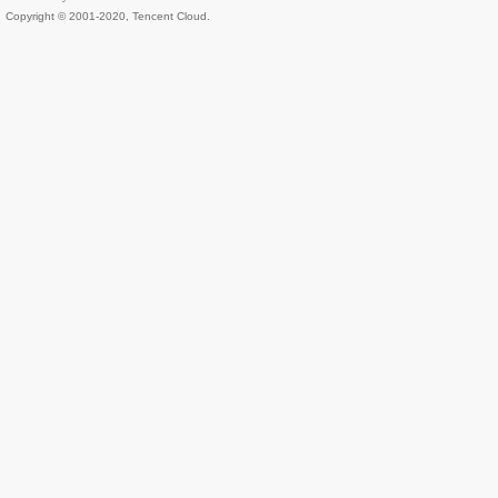
Copyright © 2001-2020, Tencent Cloud.