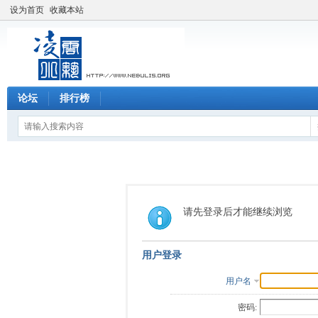
设为首页
收藏本站
论坛
排行榜
请先登录后才能继续浏览
用户登录
用户名
密码: