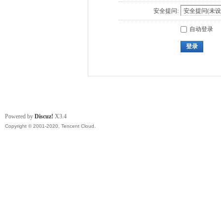
安全提问:
自动登录
登录
Powered by
Discuz!
X3.4
Copyright © 2001-2020, Tencent Cloud.