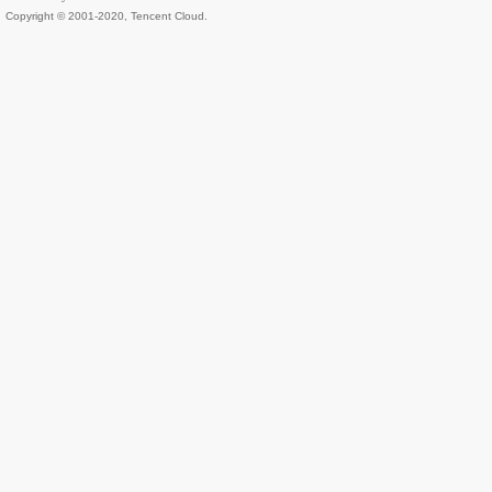
Copyright © 2001-2020, Tencent Cloud.