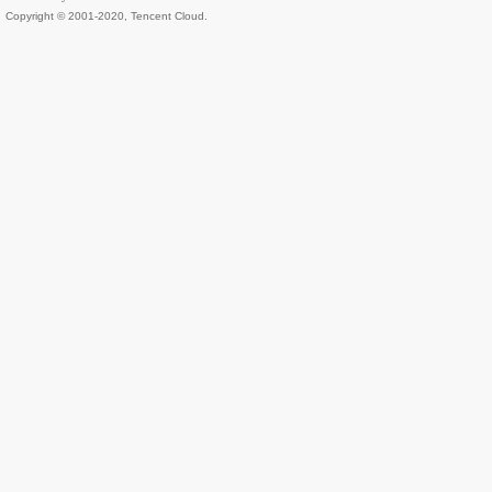
Copyright © 2001-2020, Tencent Cloud.