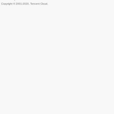
Copyright © 2001-2020, Tencent Cloud.