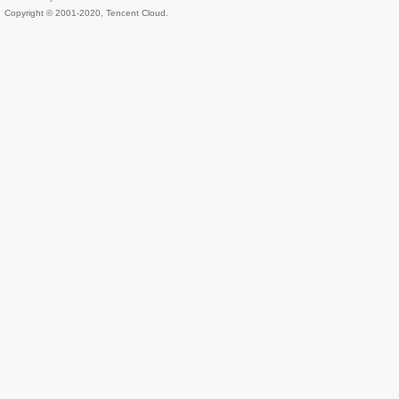
Copyright © 2001-2020, Tencent Cloud.