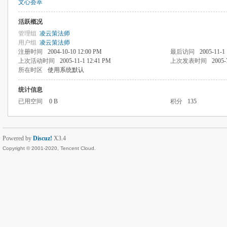
文心荟萃
活跃概况
管理组
凌云策法师
用户组
凌云策法师
注册时间
2004-10-10 12:00 PM
最后访问
2005-11-1
上次活动时间
2005-11-1 12:41 PM
上次发表时间
2005-
所在时区
使用系统默认
统计信息
已用空间
0 B
积分
135
Powered by
Discuz!
X3.4
Copyright © 2001-2020, Tencent Cloud.