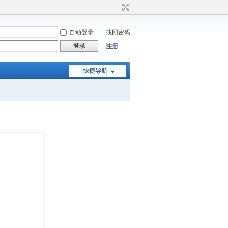
自动登录
找回密码
登录
注册
快捷导航