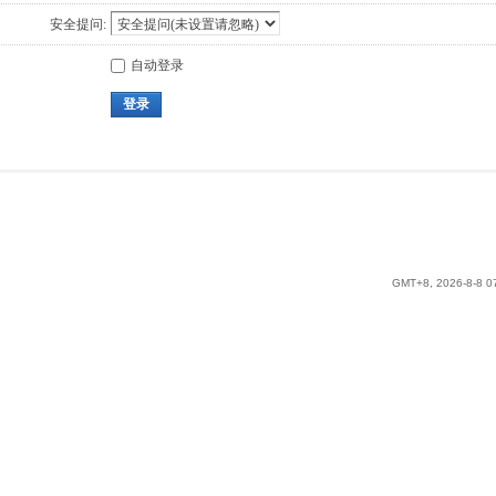
安全提问:
自动登录
登录
GMT+8, 2026-8-8 0