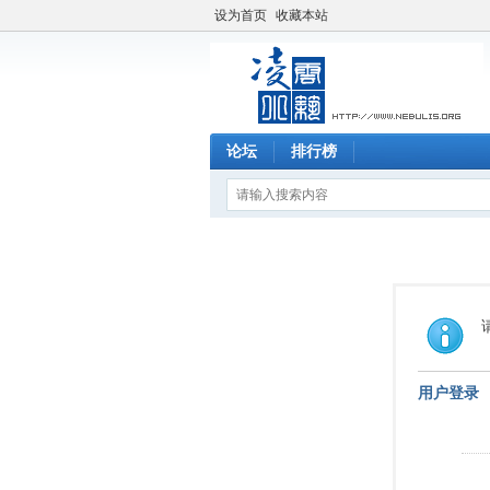
设为首页
收藏本站
论坛
排行榜
用户登录