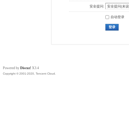
安全提问:
自动登录
登录
Powered by
Discuz!
X3.4
Copyright © 2001-2020, Tencent Cloud.