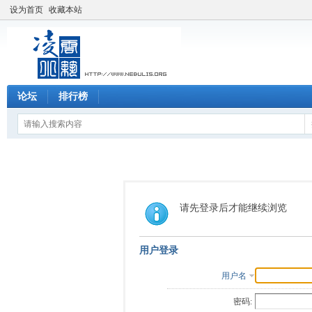
设为首页
收藏本站
论坛
排行榜
请先登录后才能继续浏览
用户登录
用户名
密码: