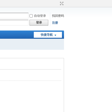
自动登录
找回密码
登录
注册
快捷导航