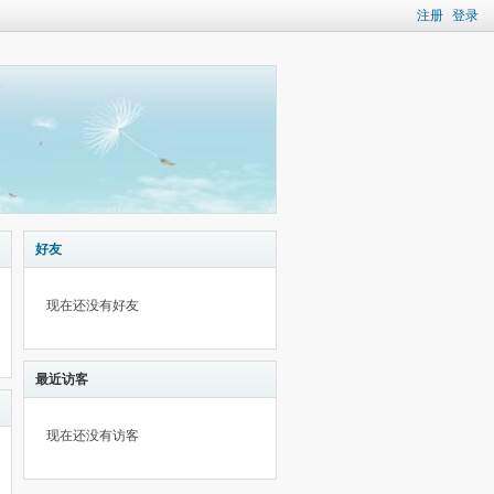
注册
登录
好友
现在还没有好友
最近访客
现在还没有访客