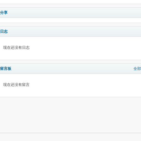
分享
日志
现在还没有日志
留言板
全部
现在还没有留言