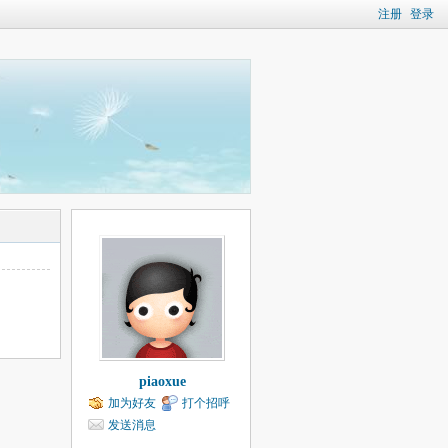
注册
登录
piaoxue
加为好友
打个招呼
发送消息