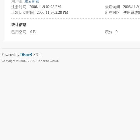
用户组
凌云新友
注册时间
2006-11-9 02:28 PM
最后访问
2006-11-9
上次活动时间
2006-11-9 02:28 PM
所在时区
使用系统
统计信息
已用空间
0 B
积分
0
Powered by
Discuz!
X3.4
Copyright © 2001-2020, Tencent Cloud.