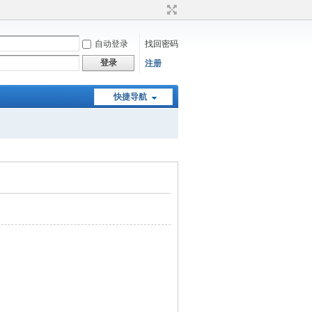
自动登录
找回密码
登录
注册
快捷导航