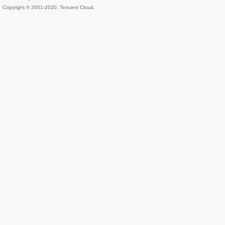
Copyright © 2001-2020, Tencent Cloud.