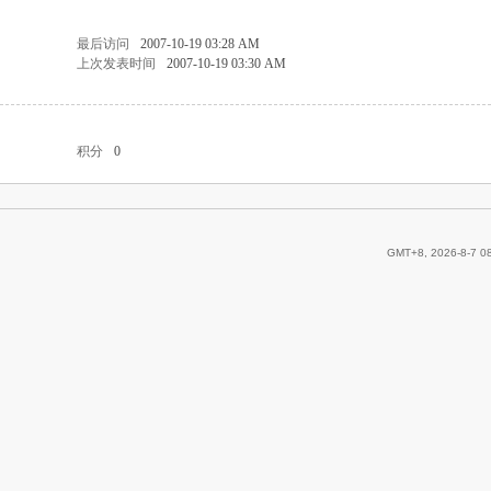
最后访问
2007-10-19 03:28 AM
上次发表时间
2007-10-19 03:30 AM
积分
0
GMT+8, 2026-8-7 0