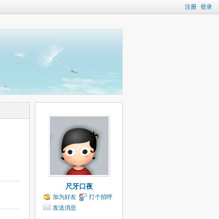
注册
登录
尺牙口夜
加为好友
打个招呼
发送消息