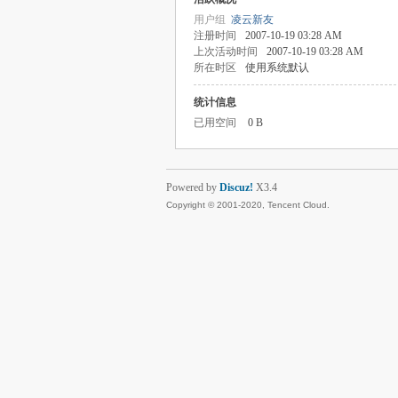
用户组
凌云新友
注册时间
2007-10-19 03:28 AM
上次活动时间
2007-10-19 03:28 AM
所在时区
使用系统默认
统计信息
已用空间
0 B
Powered by
Discuz!
X3.4
Copyright © 2001-2020, Tencent Cloud.