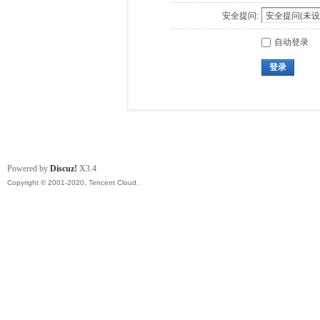
安全提问:
自动登录
登录
Powered by
Discuz!
X3.4
Copyright © 2001-2020, Tencent Cloud.