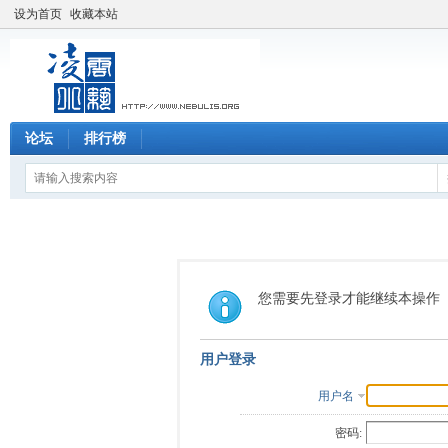
设为首页
收藏本站
论坛
排行榜
您需要先登录才能继续本操作
用户登录
用户名
密码: