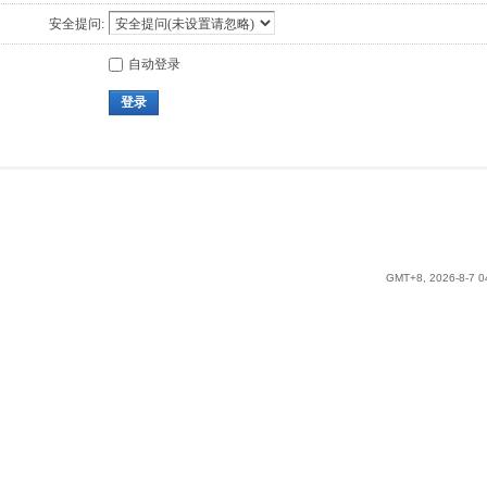
安全提问:
自动登录
登录
GMT+8, 2026-8-7 0