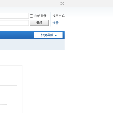
自动登录
找回密码
登录
注册
快捷导航