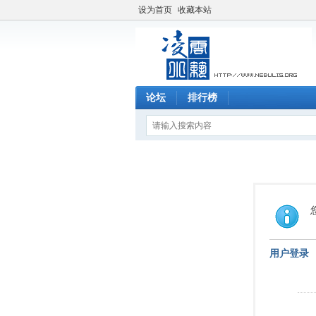
设为首页
收藏本站
论坛
排行榜
用户登录