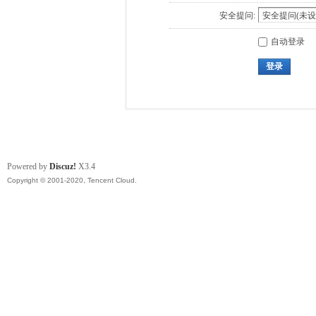
安全提问:
自动登录
登录
Powered by
Discuz!
X3.4
Copyright © 2001-2020, Tencent Cloud.