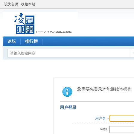
设为首页
收藏本站
论坛
排行榜
您需要先登录才能继续本操作
用户登录
用户名
密码: