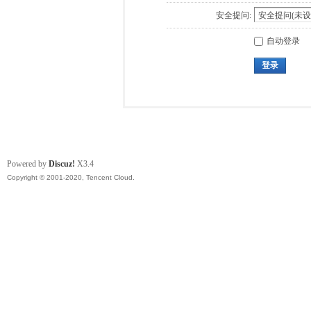
安全提问:
自动登录
登录
Powered by
Discuz!
X3.4
Copyright © 2001-2020, Tencent Cloud.