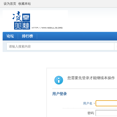
设为首页
收藏本站
论坛
排行榜
您需要先登录才能继续本操作
用户登录
用户名
密码: