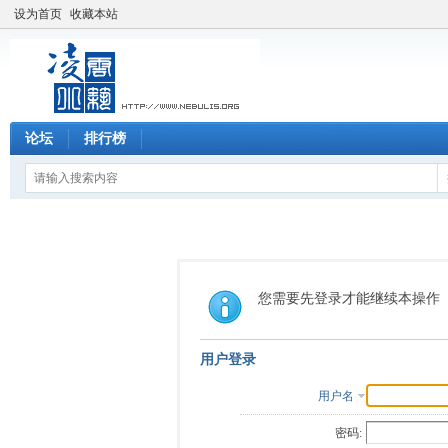
设为首页
收藏本站
论坛
排行榜
您需要先登录才能继续本操作
用户登录
用户名
密码: