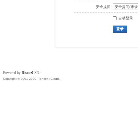
安全提问:
自动登录
登录
Powered by
Discuz!
X3.4
Copyright © 2001-2020, Tencent Cloud.