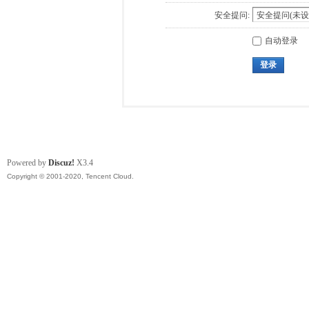
安全提问:
自动登录
登录
Powered by
Discuz!
X3.4
Copyright © 2001-2020, Tencent Cloud.