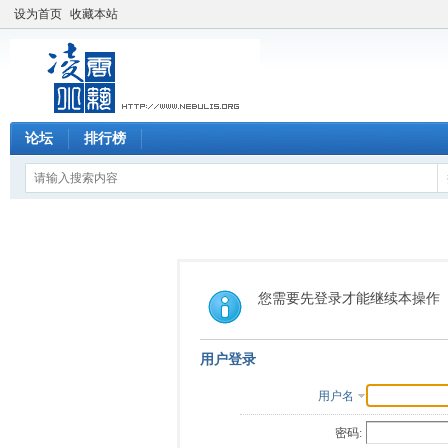
设为首页
收藏本站
论坛
排行榜
您需要先登录才能继续本操作
用户登录
用户名
密码: