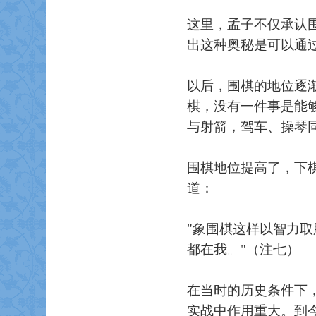
这里，孟子不仅承认
出这种奥秘是可以通
以后，围棋的地位逐
棋，没有一件事是能
与射箭，驾车、操琴
围棋地位提高了，下
道：
"象围棋这样以智力
都在我。"（注七）
在当时的历史条件下
实战中作用重大。到